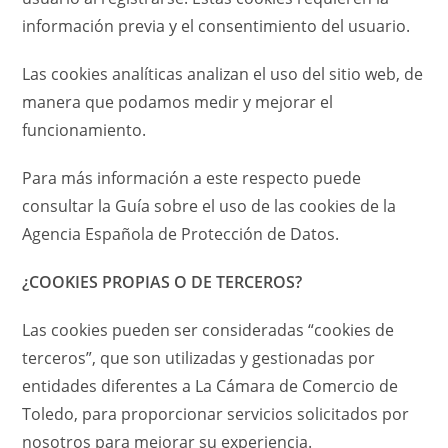
información previa y el consentimiento del usuario.
Las cookies analíticas analizan el uso del sitio web, de
manera que podamos medir y mejorar el
funcionamiento.
Para más información a este respecto puede
consultar la Guía sobre el uso de las cookies de la
Agencia Española de Protección de Datos.
¿COOKIES PROPIAS O DE TERCEROS?
Las cookies pueden ser consideradas “cookies de
terceros”, que son utilizadas y gestionadas por
entidades diferentes a La Cámara de Comercio de
Toledo, para proporcionar servicios solicitados por
nosotros para mejorar su experiencia.