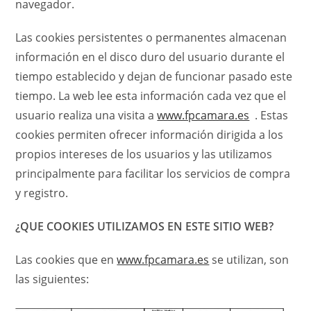
navegador.
Las cookies persistentes o permanentes almacenan
información en el disco duro del usuario durante el
tiempo establecido y dejan de funcionar pasado este
tiempo. La web lee esta información cada vez que el
usuario realiza una visita a
www.fpcamara.es
. Estas
cookies permiten ofrecer información dirigida a los
propios intereses de los usuarios y las utilizamos
principalmente para facilitar los servicios de compra
y registro.
¿QUE COOKIES UTILIZAMOS EN ESTE SITIO WEB?
Las cookies que en
www.fpcamara.es
se utilizan, son
las siguientes: