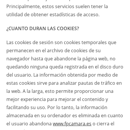
Principalmente, estos servicios suelen tener la
utilidad de obtener estadísticas de acceso.
¿CUANTO DURAN LAS COOKIES?
Las cookies de sesión son cookies temporales que
permanecen en el archivo de cookies de su
navegador hasta que abandone la página web, no
quedando ninguna queda registrada en el disco duro
del usuario. La información obtenida por medio de
estas cookies sirve para analizar pautas de tráfico en
la web. A la larga, esto permite proporcionar una
mejor experiencia para mejorar el contenido y
facilitando su uso. Por lo tanto, la información
almacenada en su ordenador es eliminada en cuanto
el usuario abandona
www.fpcamara.es
o cierra el