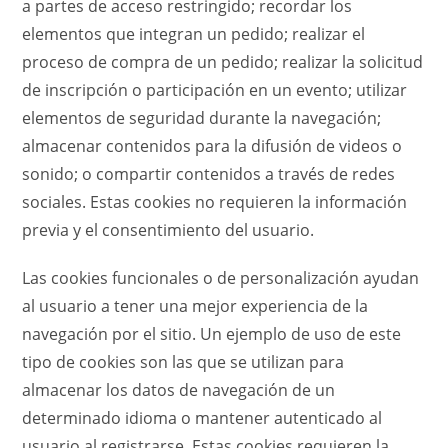
a partes de acceso restringido; recordar los
elementos que integran un pedido; realizar el
proceso de compra de un pedido; realizar la solicitud
de inscripción o participación en un evento; utilizar
elementos de seguridad durante la navegación;
almacenar contenidos para la difusión de videos o
sonido; o compartir contenidos a través de redes
sociales. Estas cookies no requieren la información
previa y el consentimiento del usuario.
Las cookies funcionales o de personalización ayudan
al usuario a tener una mejor experiencia de la
navegación por el sitio. Un ejemplo de uso de este
tipo de cookies son las que se utilizan para
almacenar los datos de navegación de un
determinado idioma o mantener autenticado al
usuario al registrarse. Estas cookies requieren la