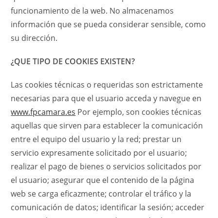
funcionamiento de la web. No almacenamos
información que se pueda considerar sensible, como
su dirección.
¿QUE TIPO DE COOKIES EXISTEN?
Las cookies técnicas o requeridas son estrictamente
necesarias para que el usuario acceda y navegue en
www.fpcamara.es
Por ejemplo, son cookies técnicas
aquellas que sirven para establecer la comunicación
entre el equipo del usuario y la red; prestar un
servicio expresamente solicitado por el usuario;
realizar el pago de bienes o servicios solicitados por
el usuario; asegurar que el contenido de la página
web se carga eficazmente; controlar el tráfico y la
comunicación de datos; identificar la sesión; acceder