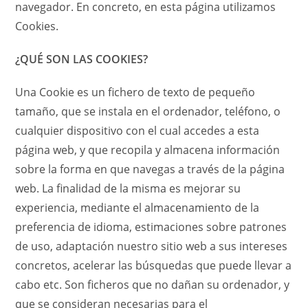
navegador. En concreto, en esta página utilizamos
Cookies.
¿QUÉ SON LAS COOKIES?
Una Cookie es un fichero de texto de pequeño
tamaño, que se instala en el ordenador, teléfono, o
cualquier dispositivo con el cual accedes a esta
página web, y que recopila y almacena información
sobre la forma en que navegas a través de la página
web. La finalidad de la misma es mejorar su
experiencia, mediante el almacenamiento de la
preferencia de idioma, estimaciones sobre patrones
de uso, adaptación nuestro sitio web a sus intereses
concretos, acelerar las búsquedas que puede llevar a
cabo etc. Son ficheros que no dañan su ordenador, y
que se consideran necesarias para el