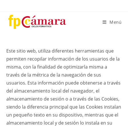
Ir
al
contenido
Menú
Este sitio web, utiliza diferentes herramientas que
permiten recopilar información de los usuarios de la
misma, con la finalidad de optimizarla misma a
través de la métrica de la navegación de sus
usuarios. Esta información puede obtenerse a través
del almacenamiento local del navegador, el
almacenamiento de sesión o a través de las Cookies,
siendo la diferencia principal que las Cookies instalan
un pequeño texto en su dispositivo, mientras que el
almacenamiento local y de sesión lo instala en su