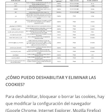
¿CÓMO PUEDO DESHABILITAR Y ELIMINAR LAS
COOKIES?
Para deshabilitar, bloquear o borrar las cookies, hay
que modificar la configuración del navegador
(Google Chrome, Internet Explorer, Mozilla Firefox)